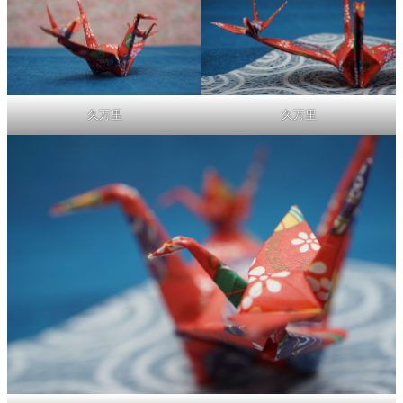
久万里
久万里