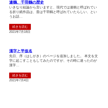
連鶴、千羽鶴の歴史
いきなり結論から言いますと、現代では連鶴と呼ばれてい
る折り紙作品は、昔は千羽鶴と呼ばれていたらしい、とい
うお話…
続きを読む
2021年7月18日
漢字と平仮名
先日、序（はしがき）のページを追加しました。 本文を文
字に起こすこともしてみたのですが、その時に迷ったのが
漢字…
続きを読む
2021年7月4日