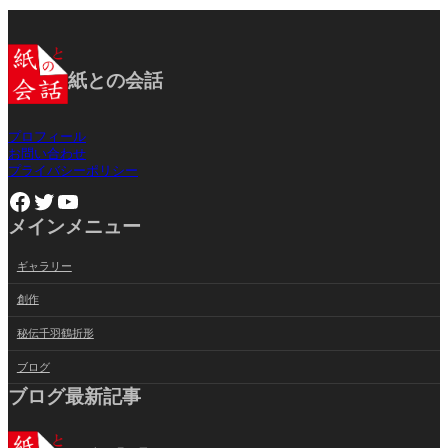
紙との会話
プロフィール
お問い合わせ
プライバシーポリシー
Facebook
Twitter
YouTube
メインメニュー
ギャラリー
創作
秘伝千羽鶴折形
ブログ
ブログ最新記事