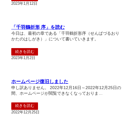
2023年1月12日
「千羽鶴折形 序」を読む
今日は、最初の章である「千羽鶴折形序（せんばづるおり
かたのはしがき）」について書いていきます。
続きを読む
2023年1月2日
ホームページ復旧しました
申し訳ありません。 2022年12月16日～2022年12月25日の
間、ホームページが閲覧できなくなっておりま…
続きを読む
2022年12月25日