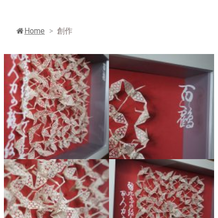
Home
>
創作