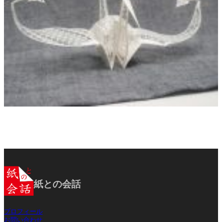
紙との会話
プロフィール
お問い合わせ