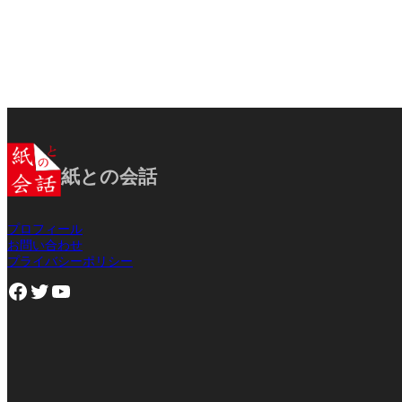
紙との会話
プロフィール
お問い合わせ
プライバシーポリシー
Facebook
Twitter
YouTube