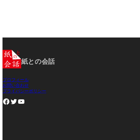
紙との会話
プロフィール
お問い合わせ
プライバシーポリシー
Facebook
Twitter
YouTube