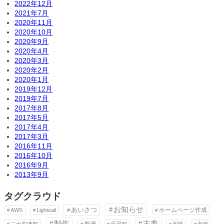
2022年12月
2021年7月
2020年11月
2020年10月
2020年9月
2020年4月
2020年3月
2020年2月
2020年1月
2019年12月
2019年7月
2017年8月
2017年5月
2017年4月
2017年3月
2016年11月
2016年10月
2016年9月
2013年9月
タグクラウド
お知らせ
あいさつ
ホームページ作成
AWS
Lightsail
制作
古典
動画
二十四連鶴
千羽鶴
和歌
和紙