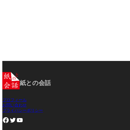
紙との会話
プロフィール
お問い合わせ
プライバシーポリシー
Facebook
Twitter
YouTube