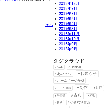
2019年12月
2019年7月
2017年8月
2017年5月
2017年4月
次へ
2017年3月
2016年11月
2016年10月
2016年9月
2013年9月
タグクラウド
AWS
Lightsail
お知らせ
あいさつ
ホームページ作成
制作
動画
二十四連鶴
古典
千羽鶴
和歌
小さな制作所
和紙