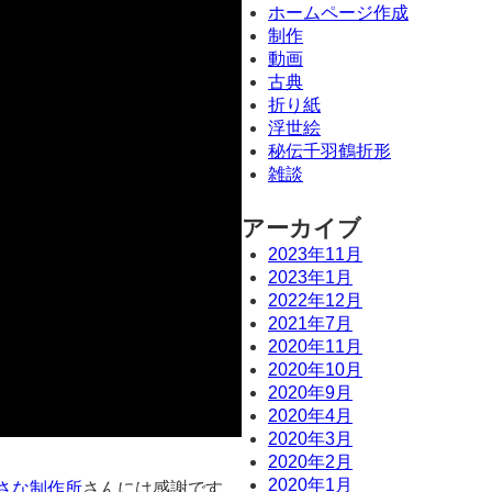
ホームページ作成
制作
動画
古典
折り紙
浮世絵
秘伝千羽鶴折形
雑談
アーカイブ
2023年11月
2023年1月
2022年12月
2021年7月
2020年11月
2020年10月
2020年9月
2020年4月
2020年3月
2020年2月
2020年1月
さな制作所
さんには感謝です。