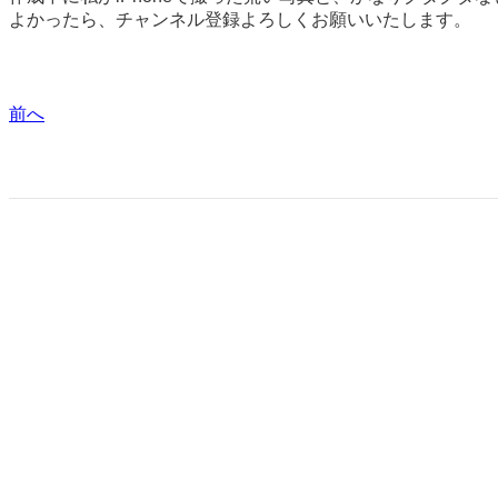
よかったら、チャンネル登録よろしくお願いいたします。
前へ